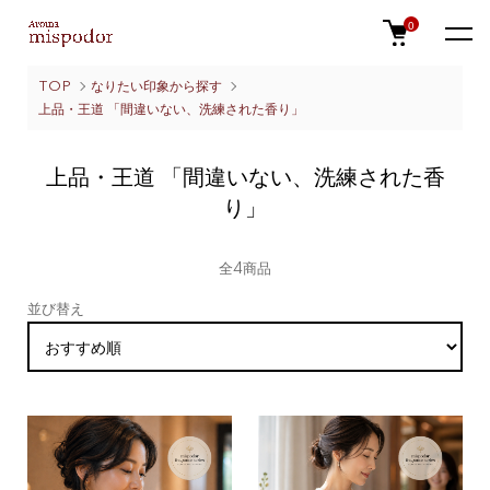
0
TOP
なりたい印象から探す
上品・王道 「間違いない、洗練された香り」
上品・王道 「間違いない、洗練された香
り」
全4商品
並び替え