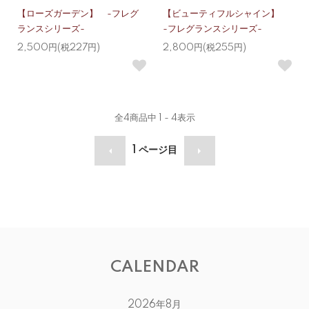
【ローズガーデン】 -フレグ
【ビューティフルシャイン】
ランスシリーズ-
-フレグランスシリーズ-
2,500円(税227円)
2,800円(税255円)
全
4
商品中
1 - 4
表示
1
ページ目
CALENDAR
2026年8月