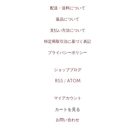
配送・送料について
返品について
支払い方法について
特定商取引法に基づく表記
プライバシーポリシー
ショップブログ
RSS
/
ATOM
マイアカウント
カートを見る
お問い合わせ