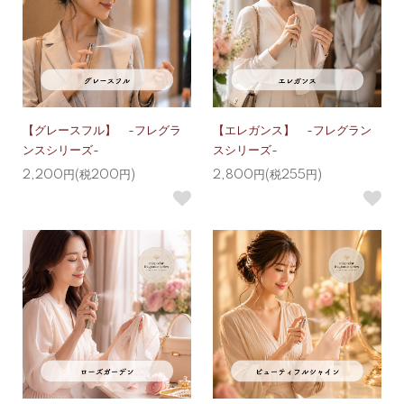
【グレースフル】 -フレグラ
【エレガンス】 -フレグラン
ンスシリーズ-
スシリーズ-
2,200円(税200円)
2,800円(税255円)