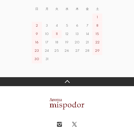
日
月
火
水
木
金
土
1
2
3
4
5
6
7
8
9
10
11
12
13
14
15
16
17
18
19
20
21
22
23
24
25
26
27
28
29
30
31