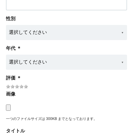
性別
年代
＊
評価
＊
画像
一つのファイルサイズは 300KB までとなっております。
タイトル