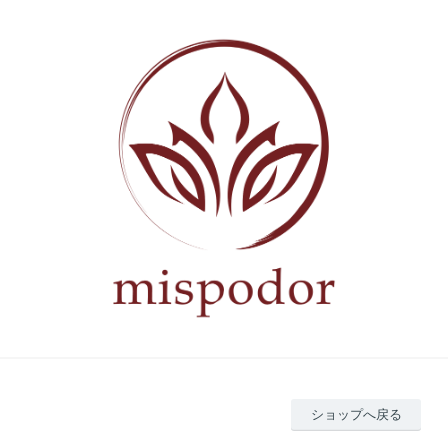
ショップへ戻る