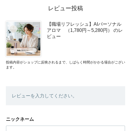
レビュー投稿
【職場リフレッシュ】AIパーソナル
アロマ （1,780円～5,280円） のレ
ビュー
投稿内容がショップに反映されるまで、しばらく時間がかかる場合がござい
ます。
レビューを入力してください。
ニックネーム