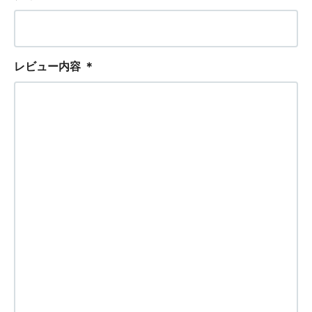
レビュー内容
＊