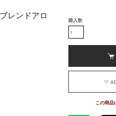
ブレンドアロ
購入数
AD
この商品