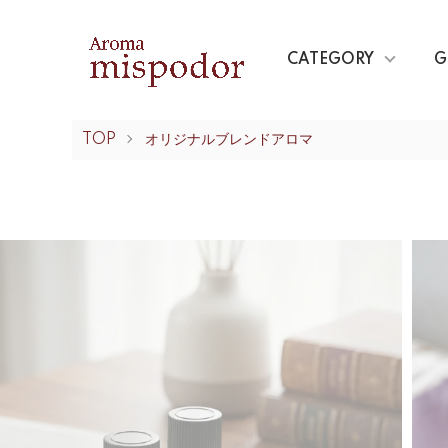
CATEGORY
G
TOP
オリジナルブレンドアロマ