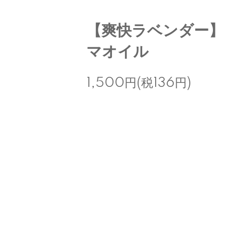
【爽快ラベンダー】
マオイル
1,500円(税136円)