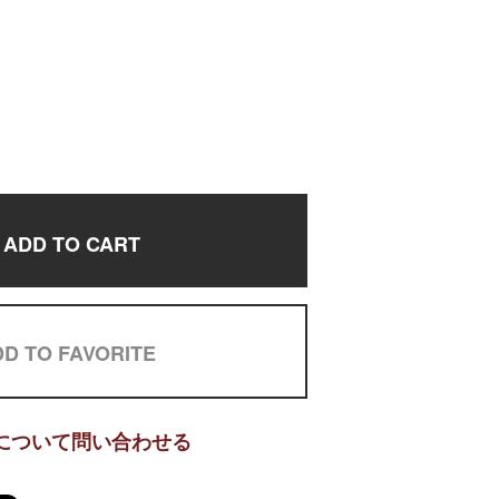
ADD TO CART
D TO FAVORITE
について問い合わせる