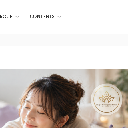
ROUP
CONTENTS