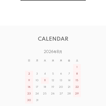
CALENDAR
2026年8月
日
月
火
水
木
金
土
1
2
3
4
5
6
7
8
9
10
11
12
13
14
15
16
17
18
19
20
21
22
23
24
25
26
27
28
29
30
31