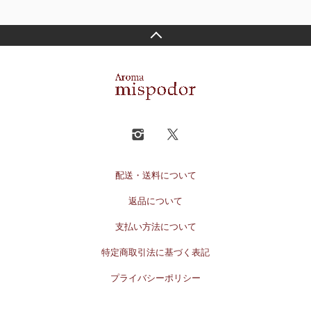
配送・送料について
返品について
支払い方法について
特定商取引法に基づく表記
プライバシーポリシー