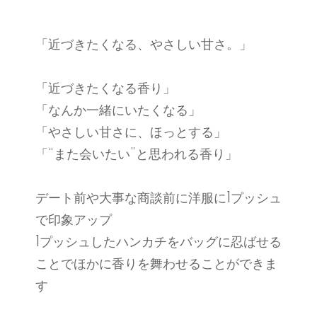
「近づきたくなる、やさしい甘さ。」
「近づきたくなる香り」
「なんか一緒にいたくなる」
「やさしい甘さに、ほっとする」
「“また会いたい”と思われる香り」
デート前や大事な商談前に洋服に1プッシュ
で印象アップ
1プッシュしたハンカチをバッグに忍ばせる
ことでほかに香りを舞わせることができま
す