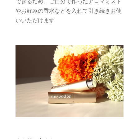
できるため、ご自分で作ったアロマミスト
やお好みの香水などを入れて引き続きお使
いいただけます