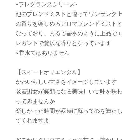
-フレグランスシリーズ-
他のブレンドミストと違ってワンランク上
の香りを楽しめるアロマブレンドミストと
なっており、まるで香水のように上品でエ
レガントで贅沢な香りとなっています
※香水ではありません
【スイートオリエンタル】
かわいらしい甘さをイメージしています
老若男女が笑顔になる美味しい甘味を味わ
ってみませんか
楽しかった時間が瞬時に蘇って心を満たし
てくれますよ