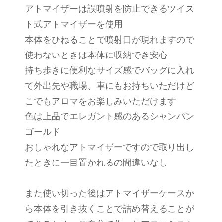
アトマイザーは誤噴射を防止できるツイス
ト式アトマイザーを使用
本体をひねることで噴射口が現れますので
使わないときは本体に収納でき安心
持ち歩きに便利なサイズ感でバッグに入れ
て外出先や職場、車にもお持ちいただけど
こでもアロマをお楽しみいただけます
色は上品でエレガント感のあるシャンパン
ゴールド
おしゃれなアトマイザーですので取り出し
たときに一目置かれるの間違いなし
また使い切った後はアトマイザーケースか
ら本体を引き抜くことで詰め替えることが