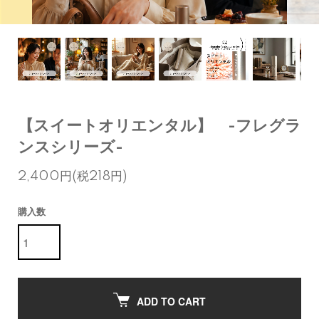
【スイートオリエンタル】 -フレグラ
ンスシリーズ-
2,400円(税218円)
購入数
ADD TO CART