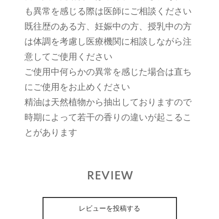
も異常を感じる際は医師にご相談ください
既往歴のある方、妊娠中の方、授乳中の方
は体調を考慮し医療機関に相談しながら注
意してご使用ください
ご使用中何らかの異常を感じた場合は直ち
にご使用をお止めください
精油は天然植物から抽出しておりますので
時期によって若干の香りの違いが起こるこ
とがあります
REVIEW
レビューを投稿する