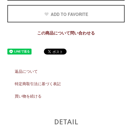
ADD TO FAVORITE
この商品について問い合わせる
返品について
特定商取引法に基づく表記
買い物を続ける
DETAIL