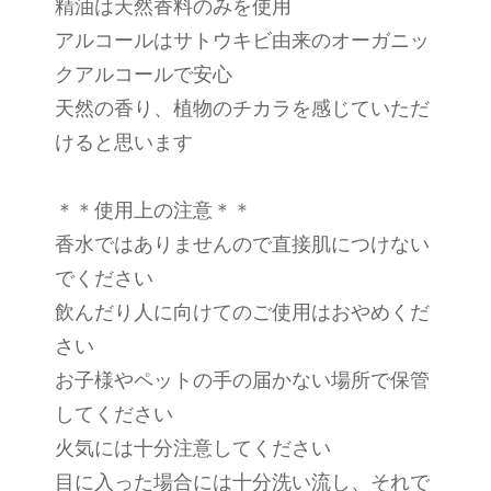
精油は天然香料のみを使用
アルコールはサトウキビ由来のオーガニッ
クアルコールで安心
天然の香り、植物のチカラを感じていただ
けると思います
＊＊使用上の注意＊＊
香水ではありませんので直接肌につけない
でください
飲んだり人に向けてのご使用はおやめくだ
さい
お子様やペットの手の届かない場所で保管
してください
火気には十分注意してください
目に入った場合には十分洗い流し、それで