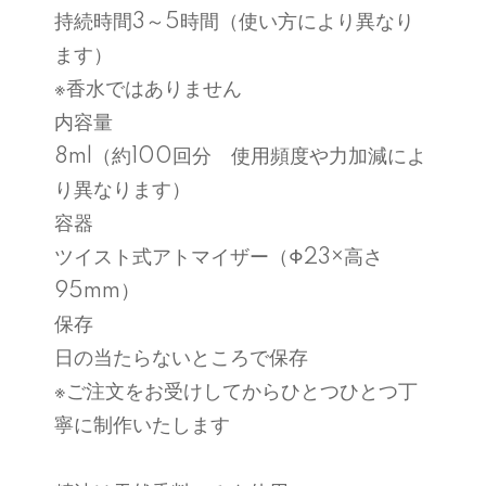
持続時間3～5時間（使い方により異なり
ます）
※香水ではありません
内容量
8ml（約100回分 使用頻度や力加減によ
り異なります）
容器
ツイスト式アトマイザー（Φ23×高さ
95mm）
保存
日の当たらないところで保存
※ご注文をお受けしてからひとつひとつ丁
寧に制作いたします