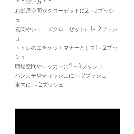
＊＊使い方＊＊
お部屋空間やクローゼットに2～3プッシ
ュ
玄関やシューズクローゼットに1～2プッシ
ュ
トイレのエチケットマナーとして1～2プッ
シュ
職場空間やロッカーに2～3プッシュ
ハンカチやティッシュに1～2プッシュ
車内に1～2プッシュ