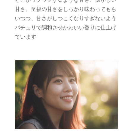
どこかワクワクするような甘さ、懐かしい
甘さ、至福の甘さをしっかり味わってもら
いつつ、甘さがしつこくなりすぎないよう
パチュリで調和させかわいい香りに仕上げ
ています