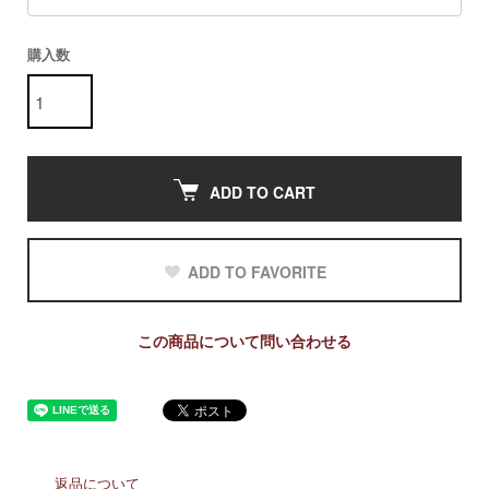
購入数
ADD TO CART
ADD TO FAVORITE
この商品について問い合わせる
返品について