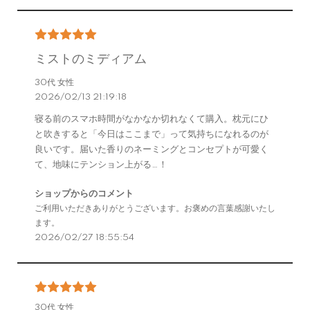
ミストのミディアム
30代 女性
2026/02/13 21:19:18
寝る前のスマホ時間がなかなか切れなくて購入。枕元にひ
と吹きすると「今日はここまで」って気持ちになれるのが
良いです。届いた香りのネーミングとコンセプトが可愛く
て、地味にテンション上がる…！
ショップからのコメント
ご利用いただきありがとうございます。お褒めの言葉感謝いたし
ます。
2026/02/27 18:55:54
30代 女性