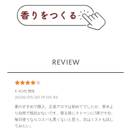
REVIEW
K 40代 男性
2026/05/20 19:05:43
妻のすすめで購入。正直アロマは初めてでしたが、香水よ
り自然で抵抗がないです。寝る前にストーンに1滴で十分。
毎日使うならコスパも悪くないと思う。次はミストも試し
てみたい。