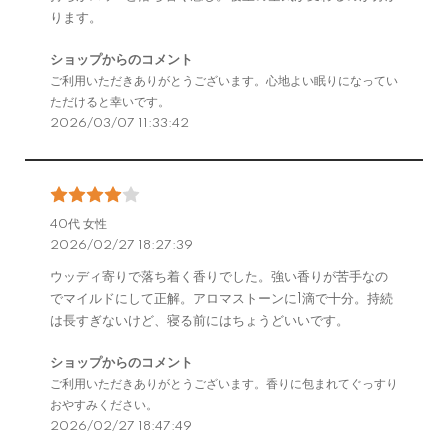
ります。
ショップからのコメント
ご利用いただきありがとうございます。心地よい眠りになってい
ただけると幸いです。
2026/03/07 11:33:42
40代 女性
2026/02/27 18:27:39
ウッディ寄りで落ち着く香りでした。強い香りが苦手なの
でマイルドにして正解。アロマストーンに1滴で十分。持続
は長すぎないけど、寝る前にはちょうどいいです。
ショップからのコメント
ご利用いただきありがとうございます。香りに包まれてぐっすり
おやすみください。
2026/02/27 18:47:49