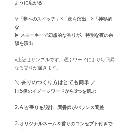
ように広がる
✨「夢へのスイッチ」×「夜を演出」×「神秘的
な」
▶︎ スモーキーで幻想的な香りが、特別な夜の余
韻を演出
※上記はサンプルです。選ぶワードにより毎回異
なる香りが届きます。
＼ 香りのつくり方はとても簡単 ／
1.15個のイメージワードから3つを選ぶ
2.AIが香りを設計、調香師がバランス調整
3.オリジナルネーム＆香りのコンセプト付きで