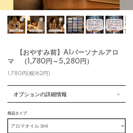
【おやすみ前】AIパーソナルアロ
マ （1,780円～5,280円）
1,780円(税162円)
オプションの詳細情報
商品タイプ