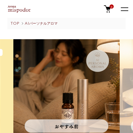
0
TOP
AIパーソナルアロマ