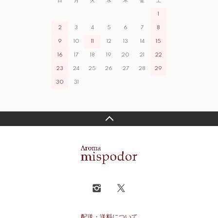
日
月
火
水
木
金
土
1
2
3
4
5
6
7
8
9
10
11
12
13
14
15
16
17
18
19
20
21
22
23
24
25
26
27
28
29
30
31
配送・送料について