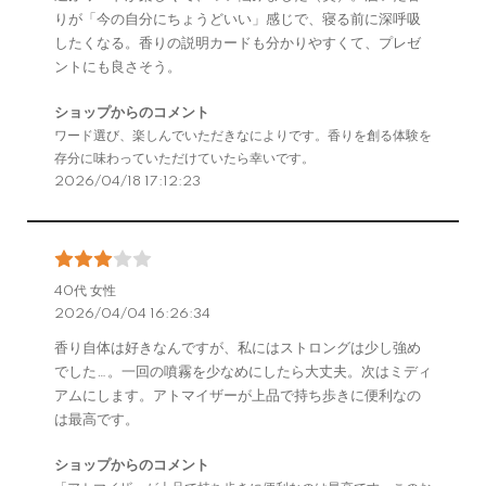
りが「今の自分にちょうどいい」感じで、寝る前に深呼吸
したくなる。香りの説明カードも分かりやすくて、プレゼ
ントにも良さそう。
ショップからのコメント
ワード選び、楽しんでいただきなによりです。香りを創る体験を
存分に味わっていただけていたら幸いです。
2026/04/18 17:12:23
40代 女性
2026/04/04 16:26:34
香り自体は好きなんですが、私にはストロングは少し強め
でした…。一回の噴霧を少なめにしたら大丈夫。次はミディ
アムにします。アトマイザーが上品で持ち歩きに便利なの
は最高です。
ショップからのコメント