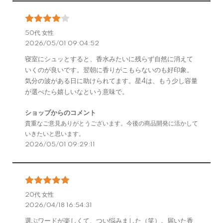
50代 女性
2026/05/01 09:04:52
寝室にシュッとすると、香水みたいに残らず自然に消えて
いくのが良いです。翌朝に香りがこもらないのも好印象。
気分の波がある日に助けられてます。星4は、もう少し容量
が選べたら嬉しいなという意味で。
ショップからのコメント
貴重なご意見ありがとうございます。今後の商品開発に活かして
いきたいと思います。
2026/05/01 09:29:11
20代 女性
2026/04/18 16:54:31
選ぶワードが楽しくて、つい悩みました（笑）。届いた香