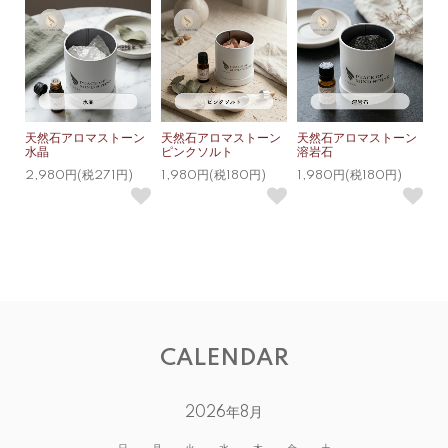
天然石アロマストーン
天然石アロマストーン
天然石アロマストーン
水晶
ピンクソルト
溶岩石
2,980円(税271円)
1,980円(税180円)
1,980円(税180円)
CALENDAR
2026年8月