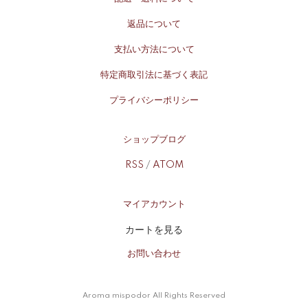
返品について
支払い方法について
特定商取引法に基づく表記
プライバシーポリシー
ショップブログ
RSS
/
ATOM
マイアカウント
カートを見る
お問い合わせ
Aroma mispodor All Rights Reserved