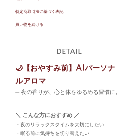
特定商取引法に基づく表記
買い物を続ける
DETAIL
🌙【おやすみ前】AIパーソナ
ルアロマ
─ 夜の香りが、心と体をゆるめる習慣に。
＼ こんな方におすすめ ／
・夜のリラックスタイムを大切にしたい
・眠る前に気持ちを切り替えたい