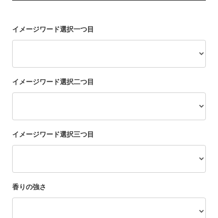
イメージワード選択一つ目
イメージワード選択二つ目
イメージワード選択三つ目
香りの強さ