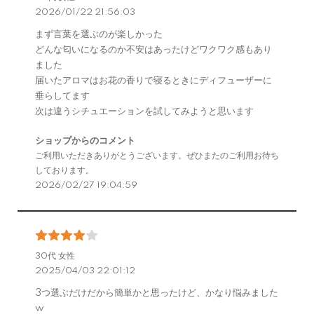
2026/01/22 21:56:03
まず言葉を選ぶのが楽しかった
どんな匂いになるのか不安はあったけどワクワク感もあり
ました
届いたアロマはお花の香りで寝るときにディフューザーに
垂らしてます
次は違うシチュエーションを試してみようと思います
ショップからのコメント
ご利用いただきありがとうございます。ぜひまたのご利用お待ち
しております。
2026/02/27 19:04:59
30代 女性
2025/04/03 22:01:12
3つ選ぶだけだから簡単かと思ったけど、かなり悩みました
w