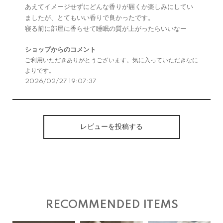
あえてイメージせずにどんな香りが届くか楽しみにしてい
ましたが、とてもいい香りで良かったです。
寝る前に部屋に香らせて睡眠の質が上がったらいいなー
ショップからのコメント
ご利用いただきありがとうございます。気に入っていただきなに
よりです。
2026/02/27 19:07:37
レビューを投稿する
RECOMMENDED ITEMS