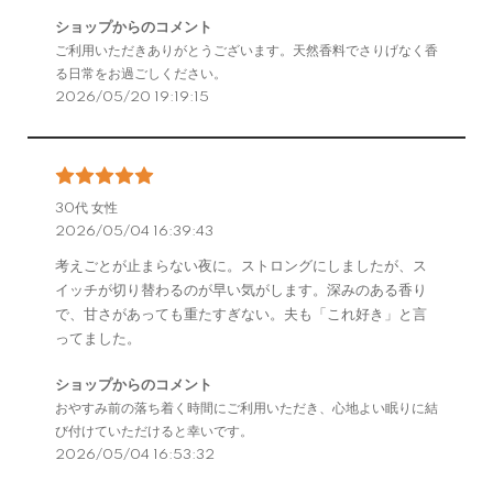
ショップからのコメント
ご利用いただきありがとうございます。天然香料でさりげなく香
る日常をお過ごしください。
2026/05/20 19:19:15
30代 女性
2026/05/04 16:39:43
考えごとが止まらない夜に。ストロングにしましたが、ス
イッチが切り替わるのが早い気がします。深みのある香り
で、甘さがあっても重たすぎない。夫も「これ好き」と言
ってました。
ショップからのコメント
おやすみ前の落ち着く時間にご利用いただき、心地よい眠りに結
び付けていただけると幸いです。
2026/05/04 16:53:32